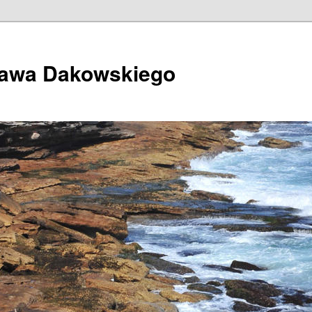
ława Dakowskiego