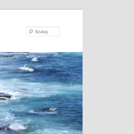
Szukaj