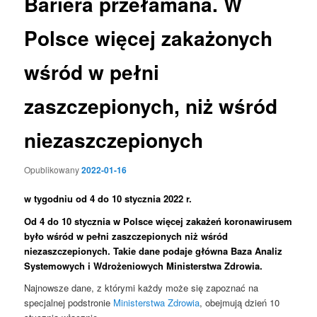
Bariera przełamana. W
Polsce więcej zakażonych
wśród w pełni
zaszczepionych, niż wśród
niezaszczepionych
Opublikowany
2022-01-16
w tygodniu od 4 do 10 stycznia 2022 r.
Od 4 do 10 stycznia w Polsce więcej zakażeń koronawirusem
było wśród w pełni zaszczepionych niż wśród
niezaszczepionych. Takie dane podaje główna Baza Analiz
Systemowych i Wdrożeniowych Ministerstwa Zdrowia.
Najnowsze dane, z którymi każdy może się zapoznać na
specjalnej podstronie
Ministerstwa Zdrowia
, obejmują dzień 10