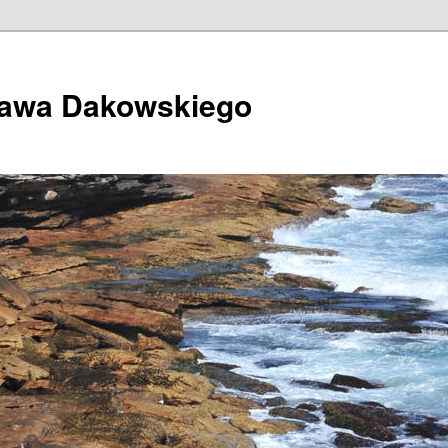
ława Dakowskiego