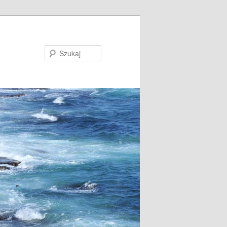
Szukaj