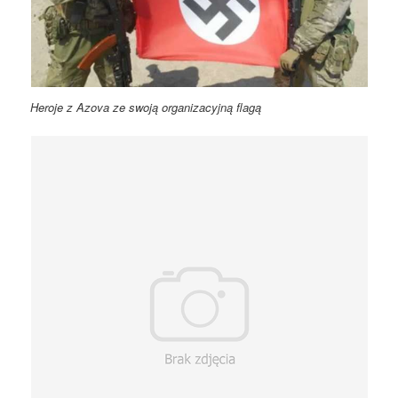
Heroje z Azova ze swoją organizacyjną flagą