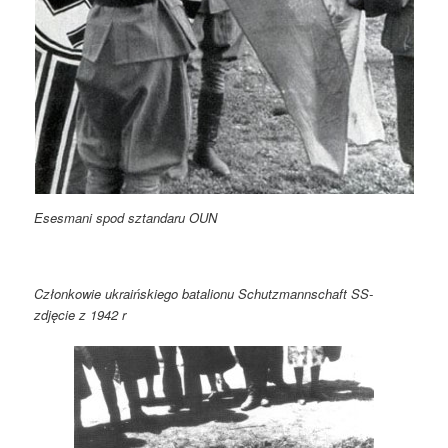
Esesmani spod sztandaru OUN
Członkowie ukraińskiego batalionu Schutzmannschaft SS-
zdjęcie z 1942 r