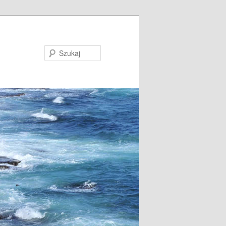
Szukaj