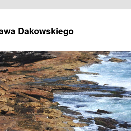
ława Dakowskiego