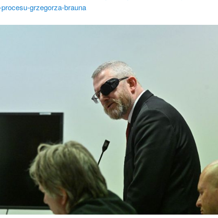
-procesu-grzegorza-brauna