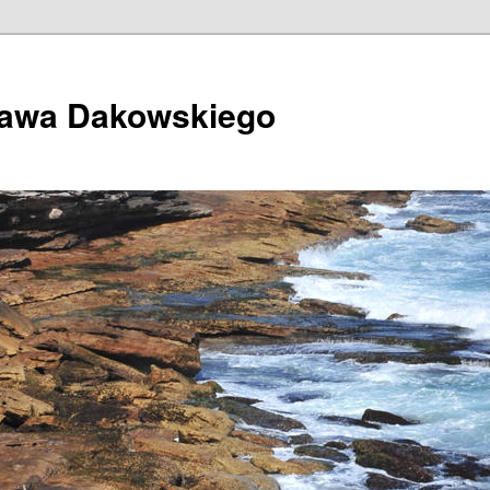
ława Dakowskiego