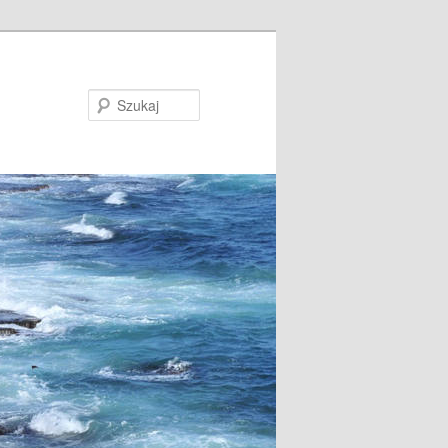
Szukaj