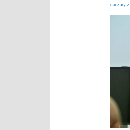
cenzury-z