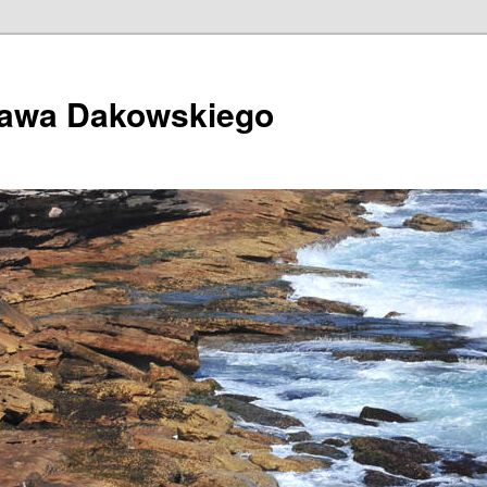
ława Dakowskiego