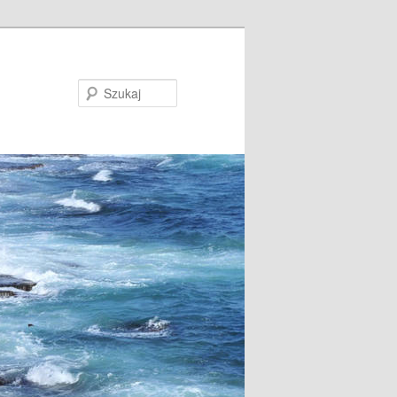
Szukaj