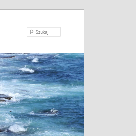
Szukaj