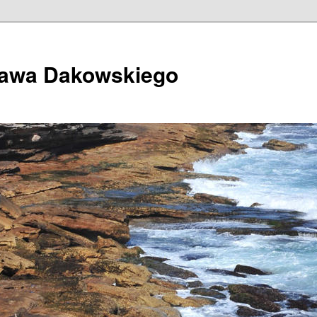
ława Dakowskiego