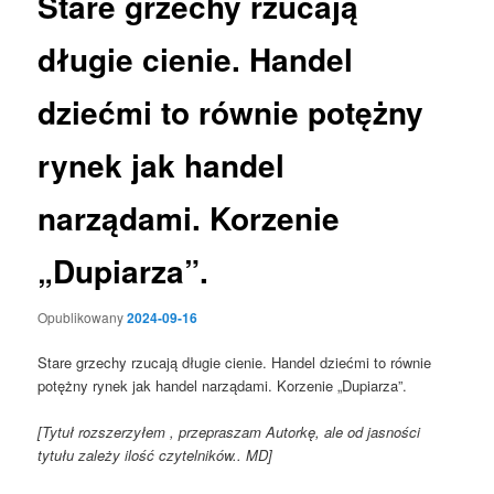
Stare grzechy rzucają
długie cienie. Handel
dziećmi to równie potężny
rynek jak handel
narządami. Korzenie
„Dupiarza”.
Opublikowany
2024-09-16
Stare grzechy rzucają długie cienie. Handel dziećmi to równie
potężny rynek jak handel narządami. Korzenie „Dupiarza”.
[Tytuł rozszerzyłem , przepraszam Autorkę, ale od jasności
tytułu zależy ilość czytelników.. MD]