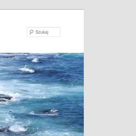
Szukaj