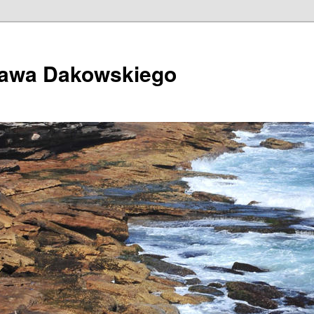
ława Dakowskiego