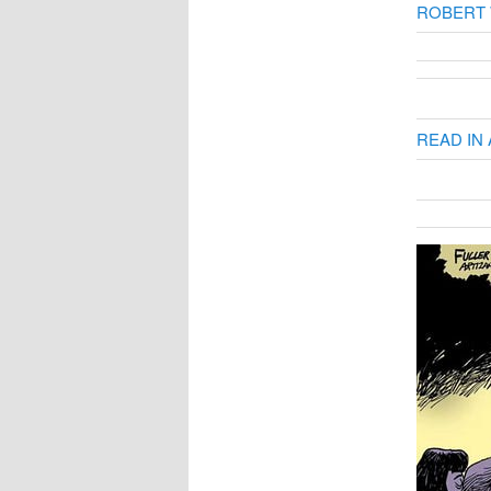
ROBERT 
READ IN