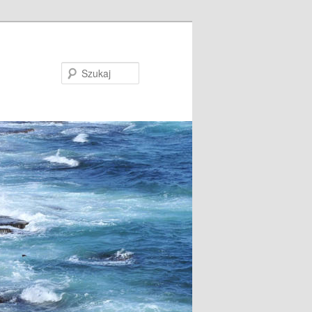
Szukaj