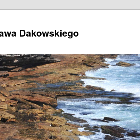
ława Dakowskiego