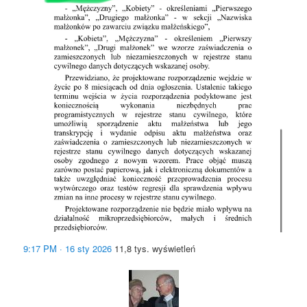
9:17 PM · 16 sty 2026
11,8 tys. wyświetleń