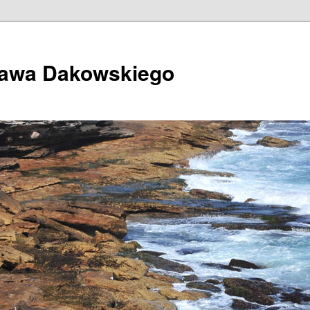
ława Dakowskiego