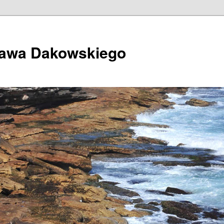
ława Dakowskiego