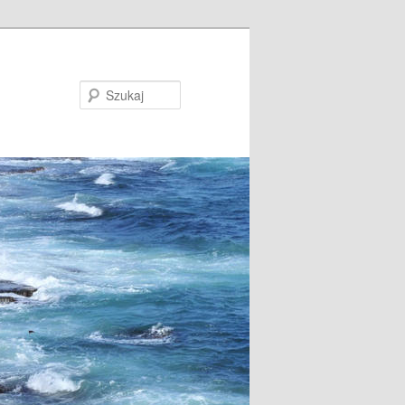
Szukaj