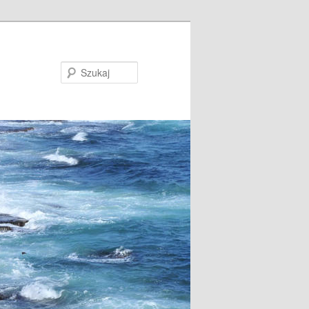
Szukaj