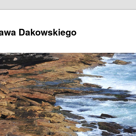
ława Dakowskiego