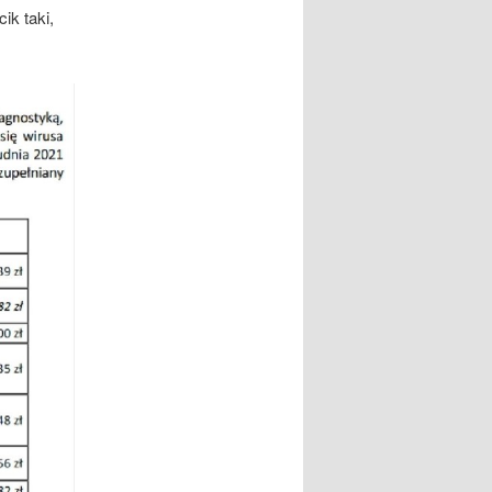
ik taki,