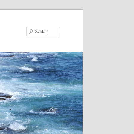
Szukaj