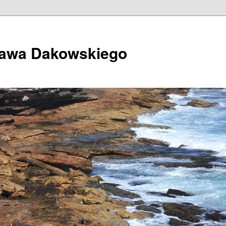
ława Dakowskiego