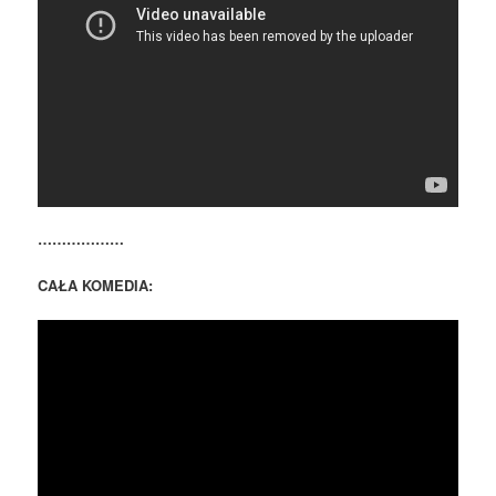
………………
CAŁA KOMEDIA: