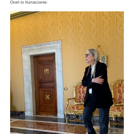
Oceń to tłumaczenie: