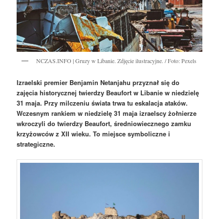
NCZAS.INFO | Gruzy w Libanie. Zdjęcie ilustracyjne. / Foto: Pexels
Izraelski premier Benjamin Netanjahu przyznał się do
zajęcia historycznej twierdzy Beaufort w Libanie w niedzielę
31 maja. Przy milczeniu świata trwa tu eskalacja ataków.
Wczesnym rankiem w niedzielę 31 maja izraelscy żołnierze
wkroczyli do twierdzy Beaufort, średniowiecznego zamku
krzyżowców z XII wieku. To miejsce symboliczne i
strategiczne.