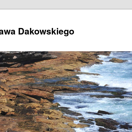
ława Dakowskiego