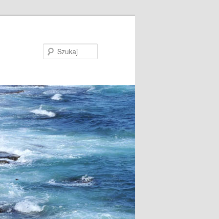
Szukaj