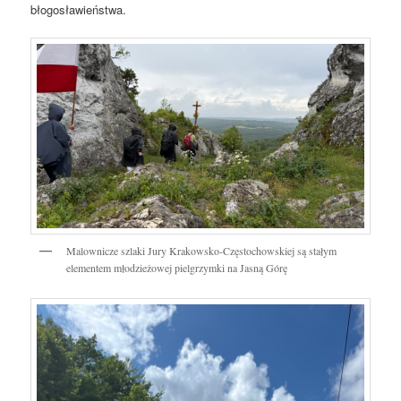
błogosławieństwa.
Malownicze szlaki Jury Krakowsko-Częstochowskiej są stałym
elementem młodzieżowej pielgrzymki na Jasną Górę