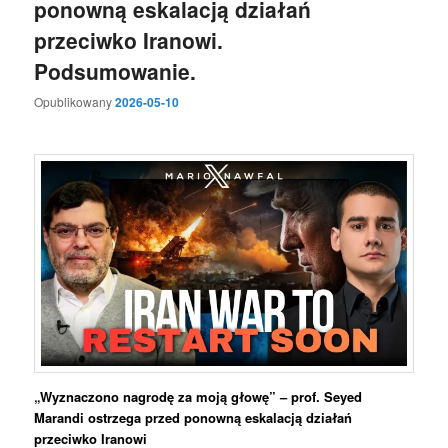
ponowną eskalacją działań
przeciwko Iranowi.
Podsumowanie.
Opublikowany
2026-05-10
„Wyznaczono nagrodę za moją głowę” – prof. Seyed
Marandi ostrzega przed ponowną eskalacją działań
przeciwko Iranowi