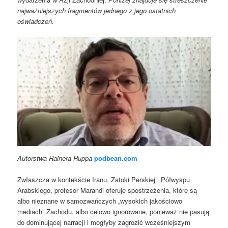
najważniejszych fragmentów jednego z jego ostatnich
oświadczeń.
Autorstwa Rainera Ruppa
podbean.com
Zwłaszcza w kontekście Iranu, Zatoki Perskiej i Półwyspu
Arabskiego, profesor Marandi oferuje spostrzeżenia, które są
albo nieznane w samozwańczych „wysokich jakościowo
mediach” Zachodu, albo celowo ignorowane, ponieważ nie pasują
do dominującej narracji i mogłyby zagrozić wcześniejszym