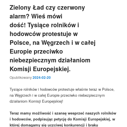
Zielony Ład czy czerwony
alarm? Wieś mówi
dość! Tysiące rolników i
hodowców protestuje w
Polsce, na Węgrzech i w całej
Europie przeciwko
niebezpiecznym działaniom
Komisji Europejskiej.
Opublikowany
2024-02-20
Tysiące rolników i hodowców protestuje właśnie teraz w Polsce,
na Węgrzech i w całej Europie przeciwko niebezpiecznym
działaniom Komisji Europejskiej!
Teraz mamy możliwość i szansę wesprzeć naszych rolników
i hodowców, podpisując petycję do Komisji Europejskiej, w
której domagamy się uczciwej konkurencji i braku