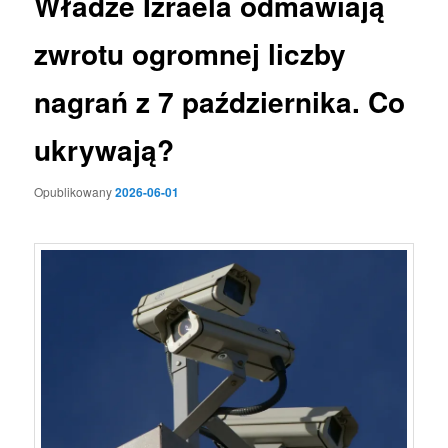
Władze Izraela odmawiają
zwrotu ogromnej liczby
nagrań z 7 października. Co
ukrywają?
Opublikowany
2026-06-01