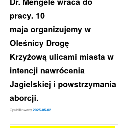
Dr. Mengele wraca do
pracy. 10
maja organizujemy w
Oleśnicy Drogę
Krzyżową ulicami miasta w
intencji nawrócenia
Jagielskiej i powstrzymania
aborcji.
Opublikowany
2025-05-02