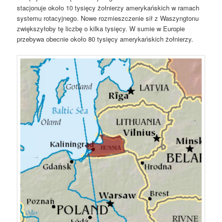
stacjonuje około 10 tysięcy żołnierzy amerykańskich w ramach
systemu rotacyjnego. Nowe rozmieszczenie sił z Waszyngtonu
zwiększyłoby tę liczbę o kilka tysięcy. W sumie w Europie
przebywa obecnie około 80 tysięcy amerykańskich żołnierzy.