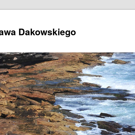
ława Dakowskiego