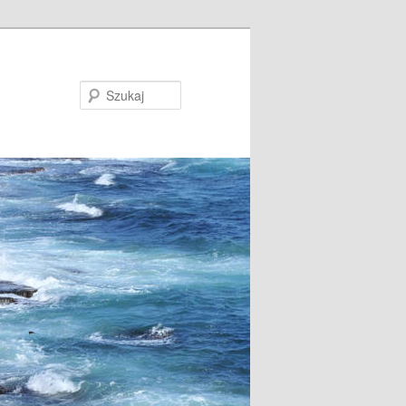
Szukaj